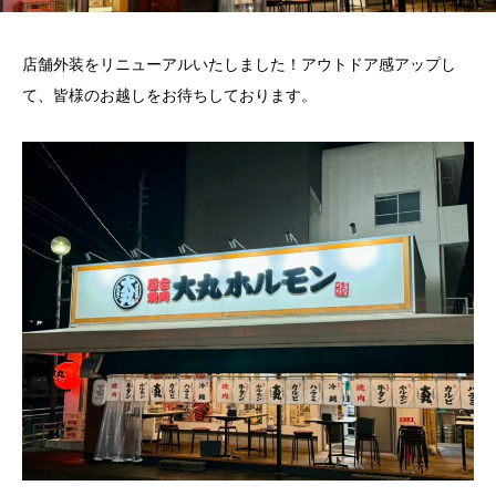
店舗外装をリニューアルいたしました！アウトドア感アップし
て、皆様のお越しをお待ちしております。