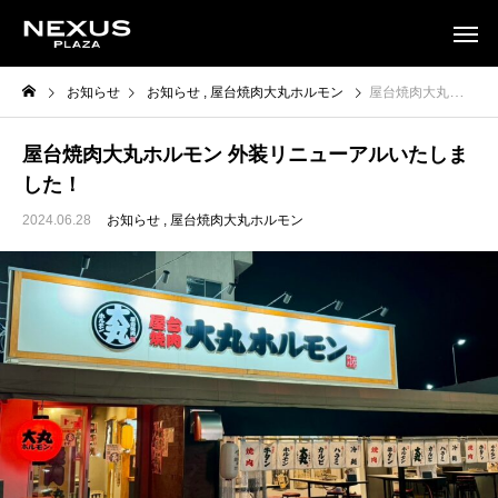
お知らせ
お知らせ
屋台焼肉大丸ホルモン
屋台焼肉大丸ホルモン 外装リニューアルいたしました！
屋台焼肉大丸ホルモン 外装リニューアルいたしま
した！
2024.06.28
お知らせ
屋台焼肉大丸ホルモン