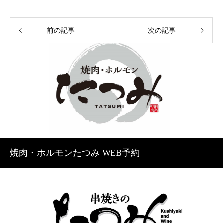
前の記事
次の記事
焼肉・ホルモンたつみ WEB予約