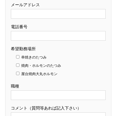
メールアドレス
電話番号
希望勤務場所
串焼きのたつみ
焼肉・ホルモンのたつみ
屋台焼肉大丸ホルモン
職種
コメント（質問等あれば記入下さい）