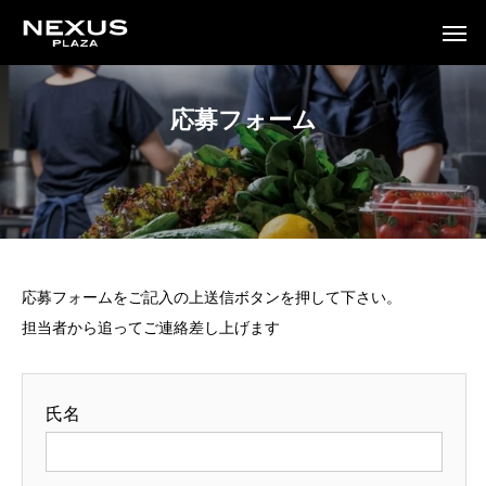
応募フォーム
応募フォームをご記入の上送信ボタンを押して下さい。
担当者から追ってご連絡差し上げます
氏名